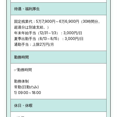
待遇・福利厚生
固定残業代：5万7,900円～6万6,900円（30時間分。
超過分は別途支給。）
年末年始手当（12/31～1/3）：3,000円/日
夏季出勤手当（8/13～8/15）：3,000円/日
通勤手当：上限2万円/月
勤務時間
✅勤務時間
勤務体制
常勤(日勤のみ)
休日・休暇