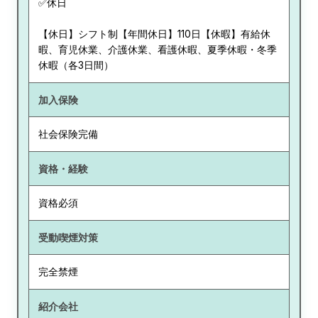
✅休日
【休日】シフト制【年間休日】110日【休暇】有給休
暇、育児休業、介護休業、看護休暇、夏季休暇・冬季
休暇（各3日間）
加入保険
社会保険完備
資格・経験
資格必須
受動喫煙対策
完全禁煙
紹介会社