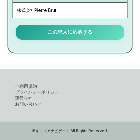
株式会社Pierre Brut
この求人に応募する
ご利用規約
プライバシーポリシー
運営会社
お問い合わせ
©キャリアナビゲート All Rights Reserved.