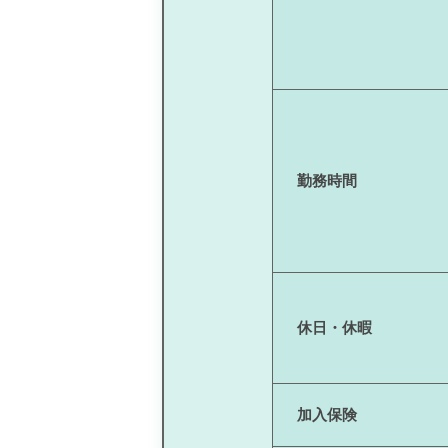
勤務時間
休日・休暇
加入保険