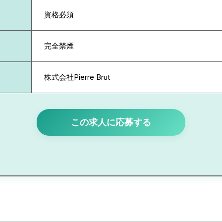
資格必須
完全禁煙
株式会社Pierre Brut
この求人に応募する