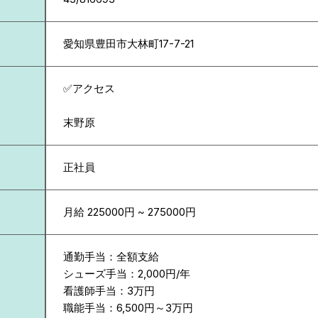
愛知県
豊田市大林町17-7-21
✅アクセス
末野原
正社員
月給 225000円 ~ 275000円
通勤手当：全額支給
シューズ手当：2,000円/年
看護師手当：3万円
職能手当：6,500円～3万円