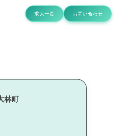
求人一覧
お問い合わせ
大林町