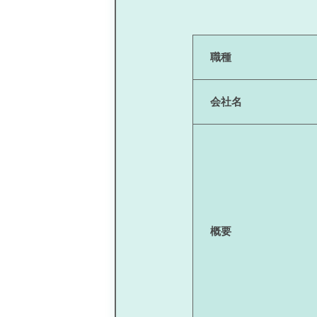
職種
会社名
概要