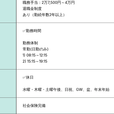
職務手当：2万7,500円～4万円
退職金制度
あり（勤続年数2年以上）
✅勤務時間
勤務体制
常勤(日勤のみ)
1) 08:15～12:15
✅休日
水曜・木曜・土曜午後、日祝、GW、盆、年末年始
社会保険完備