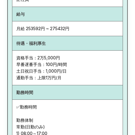
給与
月給 253592円 ~ 275432円
待遇・福利厚生
資格手当：2万5,000円
早番遅番手当：100円/時間
土日祝日手当：1,000円/日
通勤手当：上限1万円/月
勤務時間
✅勤務時間
勤務体制
常勤(日勤のみ)
1) 08:00～17:00