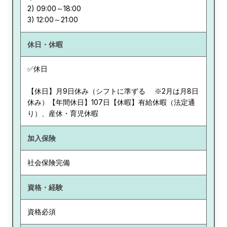
2) 09:00～18:00
休日・休暇
✅休日
【休日】月9日休み（シフトに準ずる ※2月は月8日
休み）【年間休日】107日【休暇】有給休暇（法定通
り）、産休・育児休暇
加入保険
社会保険完備
資格・経験
資格必須