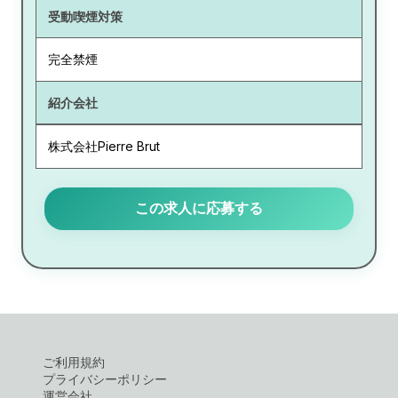
受動喫煙対策
完全禁煙
紹介会社
株式会社Pierre Brut
この求人に応募する
ご利用規約
プライバシーポリシー
運営会社