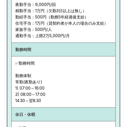
夜勤手当：9,000円/回
精勤手当：1万円（欠勤3日以上は無し）
勤続手当：500円（勤務5年経過後支給）
住宅手当：1万円（貸契約者が本人の場合のみ支給）
家族手当：500円/人
通勤手当：上限2万5,000円/月
勤務時間
✅勤務時間
勤務体制
常勤(夜勤あり)
1) 07:00～16:00
2) 08:00～17:00
休日・休暇