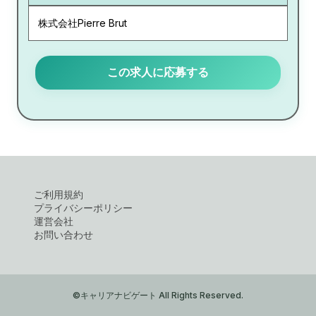
株式会社Pierre Brut
この求人に応募する
ご利用規約
プライバシーポリシー
運営会社
お問い合わせ
©キャリアナビゲート All Rights Reserved.