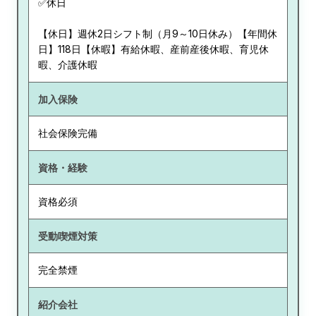
✅休日
【休日】週休2日シフト制（月9～10日休み）【年間休
日】118日【休暇】有給休暇、産前産後休暇、育児休
暇、介護休暇
加入保険
社会保険完備
資格・経験
資格必須
受動喫煙対策
完全禁煙
紹介会社