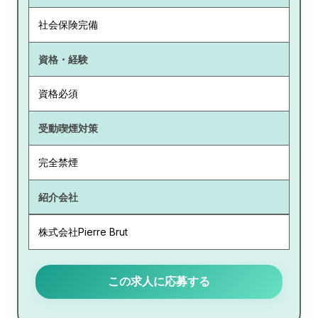
社会保険完備
資格・経験
資格必須
受動喫煙対策
完全禁煙
紹介会社
株式会社Pierre Brut
この求人に応募する