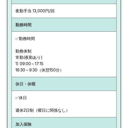
夜勤手当 13,000円/回
勤務時間
✅勤務時間
勤務体制
常勤(夜勤あり)
1) 09:00～17:15
休日・休暇
✅休日
週休2日制（曜日に関係なし）
加入保険