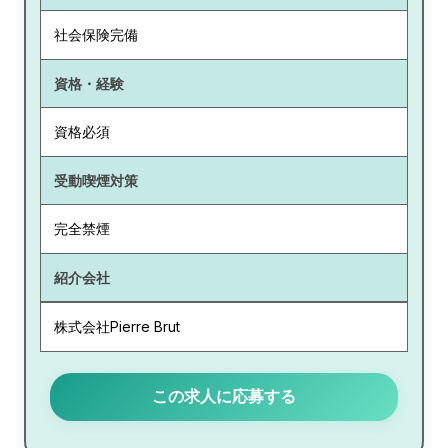
社会保険完備
資格・経験
資格必須
受動喫煙対策
完全禁煙
紹介会社
株式会社Pierre Brut
この求人に応募する