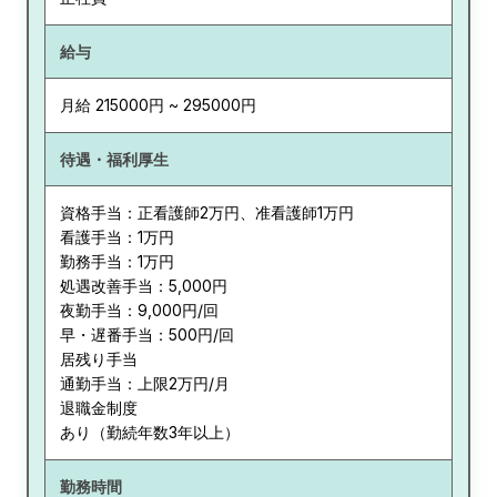
給与
月給 215000円 ~ 295000円
待遇・福利厚生
資格手当：正看護師2万円、准看護師1万円
看護手当：1万円
勤務手当：1万円
処遇改善手当：5,000円
夜勤手当：9,000円/回
早・遅番手当：500円/回
居残り手当
通勤手当：上限2万円/月
退職金制度
あり（勤続年数3年以上）
勤務時間