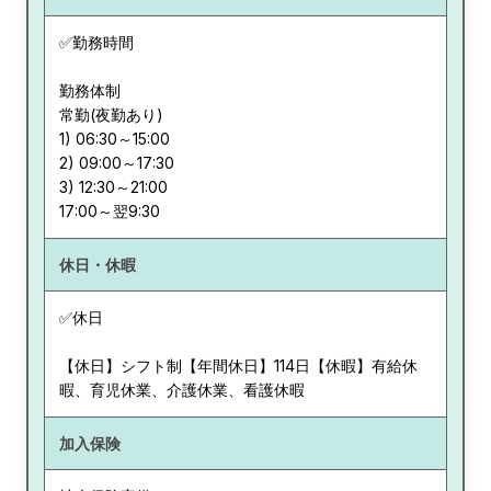
✅勤務時間
勤務体制
常勤(夜勤あり)
1) 06:30～15:00
2) 09:00～17:30
3) 12:30～21:00
休日・休暇
✅休日
【休日】シフト制【年間休日】114日【休暇】有給休
暇、育児休業、介護休業、看護休暇
加入保険