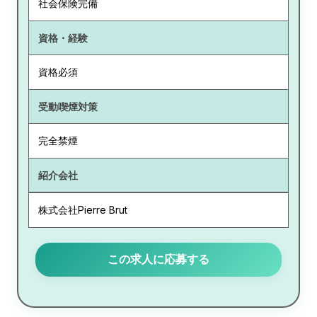
社会保険完備
資格・経験
資格必須
受動喫煙対策
完全禁煙
紹介会社
株式会社Pierre Brut
この求人に応募する