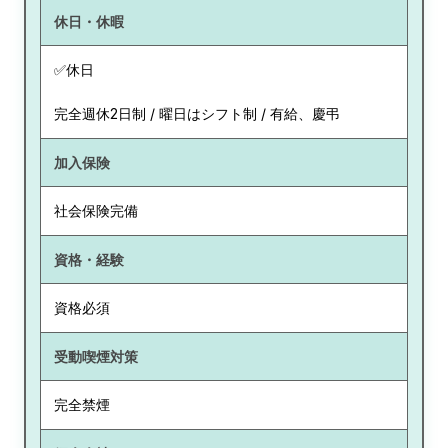
休日・休暇
✅休日
完全週休2日制 / 曜日はシフト制 / 有給、慶弔
加入保険
社会保険完備
資格・経験
資格必須
受動喫煙対策
完全禁煙