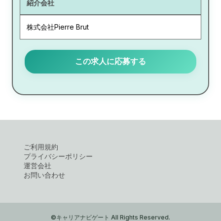
紹介会社
株式会社Pierre Brut
この求人に応募する
ご利用規約
プライバシーポリシー
運営会社
お問い合わせ
©キャリアナビゲート All Rights Reserved.