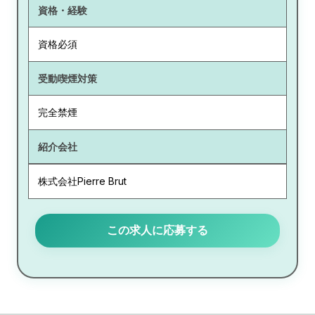
資格・経験
資格必須
受動喫煙対策
完全禁煙
紹介会社
株式会社Pierre Brut
この求人に応募する