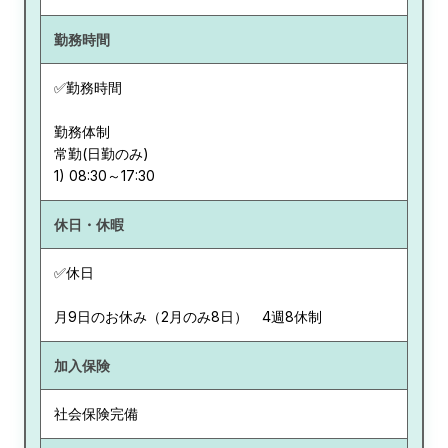
勤務時間
✅勤務時間
勤務体制
常勤(日勤のみ)
休日・休暇
✅休日
月9日のお休み（2月のみ8日） 4週8休制
加入保険
社会保険完備