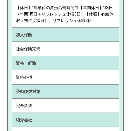
【休日】1年単位の変形労働時間制【年間休日】118日
（年間115日＋リフレッシュ休暇3日）【休暇】有給休
暇（初年度10日）、リフレッシュ休暇3日
加入保険
社会保険完備
資格・経験
資格必須
受動喫煙対策
完全禁煙
紹介会社