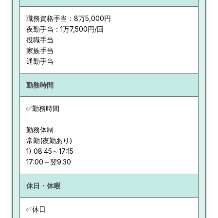
職務資格手当：8万5,000円
夜勤手当：1万7,500円/回
役職手当
家族手当
通勤手当
勤務時間
✅勤務時間
勤務体制
常勤(夜勤あり)
1) 08:45～17:15
休日・休暇
✅休日