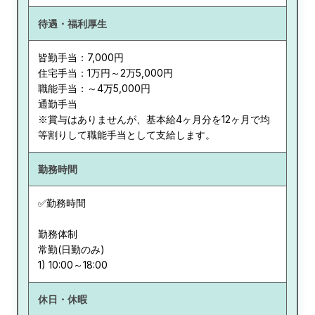
待遇・福利厚生
皆勤手当：7,000円
住宅手当：1万円～2万5,000円
職能手当：～4万5,000円
通勤手当
※賞与はありませんが、基本給4ヶ月分を12ヶ月で均
等割りして職能手当として支給します。
勤務時間
✅勤務時間
勤務体制
常勤(日勤のみ)
休日・休暇