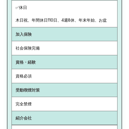
✅休日
木日祝、年間休日110日、4週8休、年末年始、お盆
加入保険
社会保険完備
資格・経験
資格必須
受動喫煙対策
完全禁煙
紹介会社