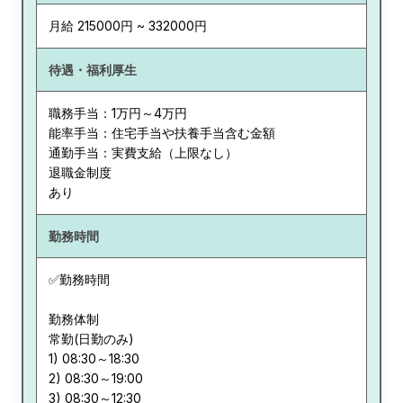
月給 215000円 ~ 332000円
待遇・福利厚生
職務手当：1万円～4万円
能率手当：住宅手当や扶養手当含む金額
通勤手当：実費支給（上限なし）
退職金制度
あり
勤務時間
✅勤務時間
勤務体制
常勤(日勤のみ)
1) 08:30～18:30
2) 08:30～19:00