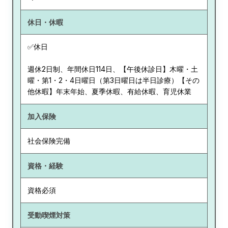
休日・休暇
✅休日
週休2日制、年間休日114日、【午後休診日】木曜・土
曜・第1・2・4日曜日（第3日曜日は半日診療）【その
他休暇】年末年始、夏季休暇、有給休暇、育児休業
加入保険
社会保険完備
資格・経験
資格必須
受動喫煙対策