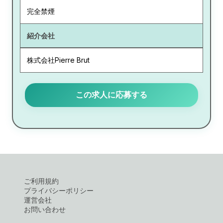
完全禁煙
紹介会社
株式会社Pierre Brut
この求人に応募する
ご利用規約
プライバシーポリシー
運営会社
お問い合わせ