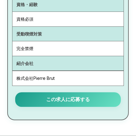
資格・経験
資格必須
受動喫煙対策
完全禁煙
紹介会社
株式会社Pierre Brut
この求人に応募する