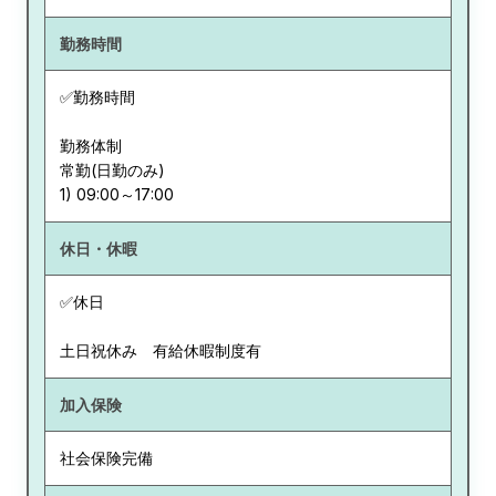
勤務時間
✅勤務時間
勤務体制
常勤(日勤のみ)
休日・休暇
✅休日
土日祝休み 有給休暇制度有
加入保険
社会保険完備