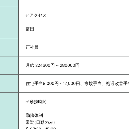
✅アクセス
富田
正社員
月給 224600円 ~ 280000円
住宅手当8,000円～12,000円、家族手当、処遇改善
✅勤務時間
勤務体制
常勤(日勤のみ)