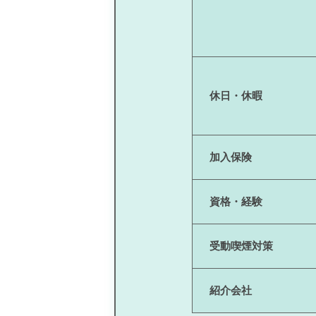
休日・休暇
加入保険
資格・経験
受動喫煙対策
紹介会社