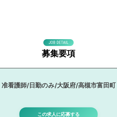
JOB DETAIL
募集要項
准看護師/日勤のみ/大阪府/高槻市富田町
この求人に応募する