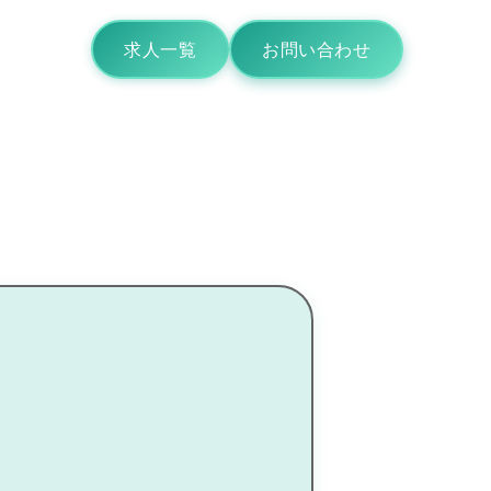
求人一覧
お問い合わせ