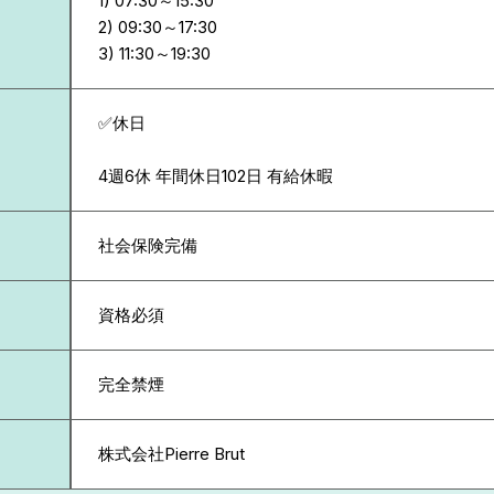
1) 07:30～15:30
2) 09:30～17:30
✅休日
4週6休 年間休日102日 有給休暇
社会保険完備
資格必須
完全禁煙
株式会社Pierre Brut