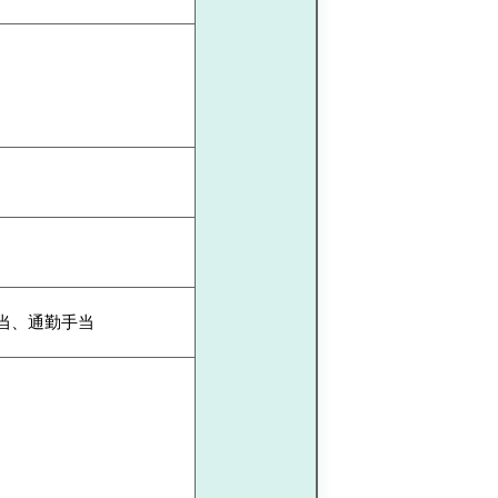
手当、通勤手当