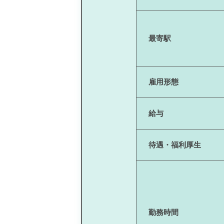
最寄駅
雇用形態
給与
待遇・福利厚生
勤務時間