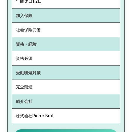
年間休日112日
加入保険
社会保険完備
資格・経験
資格必須
受動喫煙対策
完全禁煙
紹介会社
株式会社Pierre Brut