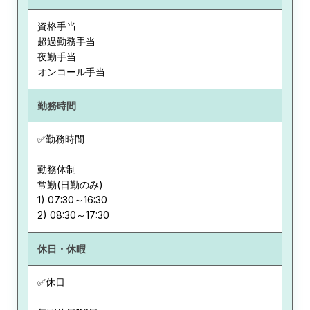
資格手当
超過勤務手当
夜勤手当
オンコール手当
勤務時間
✅勤務時間
勤務体制
常勤(日勤のみ)
1) 07:30～16:30
休日・休暇
✅休日