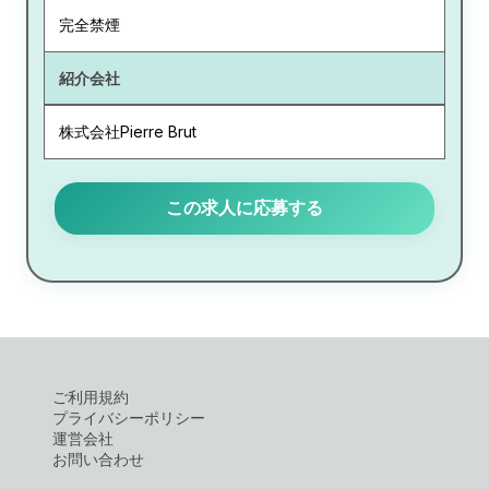
完全禁煙
紹介会社
株式会社Pierre Brut
この求人に応募する
ご利用規約
プライバシーポリシー
運営会社
お問い合わせ