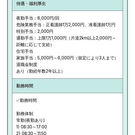
待遇・福利厚生
夜勤手当：8,000円/回
危険業務手当：正看護師1万2,000円、准看護師1万円
特別手当：2,000円
通勤手当：上限1万1,000円（片道2km以上2,000円～
距離に応じて支給）
住宅手当
家族手当：5,000円～6,000円（規定により3人まで）
退職金制度
あり（勤続年数2年以上）
勤務時間
✅勤務時間
勤務体制
常勤(夜勤あり)
1) 08:30～17:00
2) 08:30～11:50