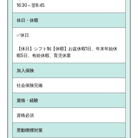
休日・休暇
✅休日
【休日】シフト制【休暇】お盆休暇1日、年末年始休
暇5日、有給休暇、育児休業
加入保険
社会保険完備
資格・経験
資格必須
受動喫煙対策