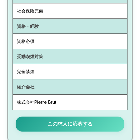
社会保険完備
資格・経験
資格必須
受動喫煙対策
完全禁煙
紹介会社
株式会社Pierre Brut
この求人に応募する