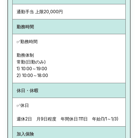
通勤手当 上限20,000円
勤務時間
✅勤務時間
勤務体制
常勤(日勤のみ)
1) 10:00～19:00
休日・休暇
✅休日
週休2日 月9日程度 年間休日:111日 年始(1/1～1/3)
加入保険