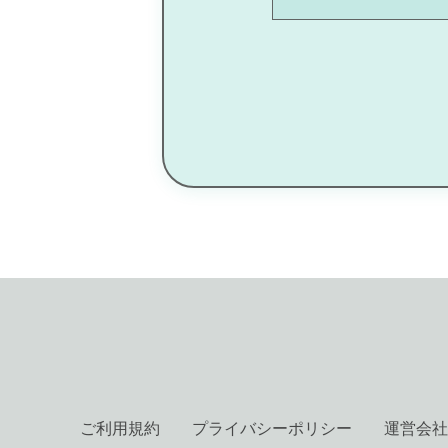
ご利用規約
プライバシーポリシー
運営会社