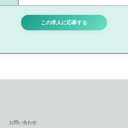
この求人に応募する
お問い合わせ