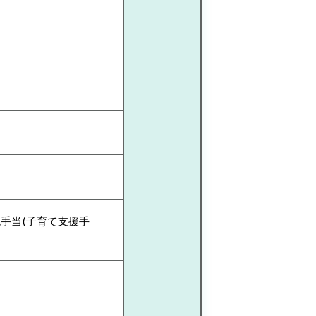
他手当(子育て支援手