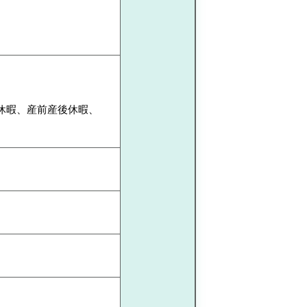
休暇、産前産後休暇、