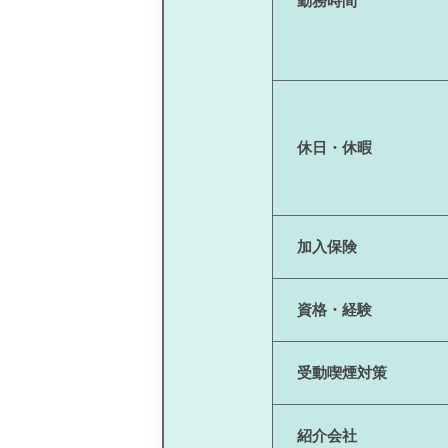
勤務時間
休日・休暇
加入保険
資格・経験
受動喫煙対策
紹介会社