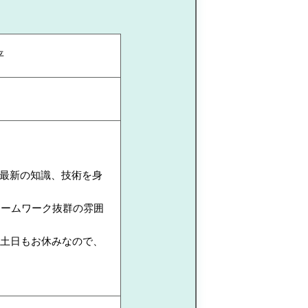
平
最新の知識、技術を身
チームワーク抜群の雰囲
！土日もお休みなので、