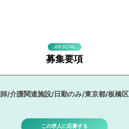
JOB DETAIL
募集要項
師/介護関連施設/日勤のみ/東京都/板橋
この求人に応募する