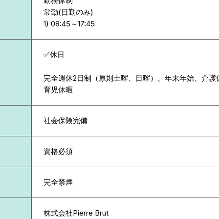
勤務体制
常勤(日勤のみ)
✅休日
完全週休2日制（原則土曜、日曜）、年末年始、介護
育児休暇
社会保険完備
資格必須
完全禁煙
株式会社Pierre Brut