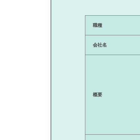
職種
会社名
概要