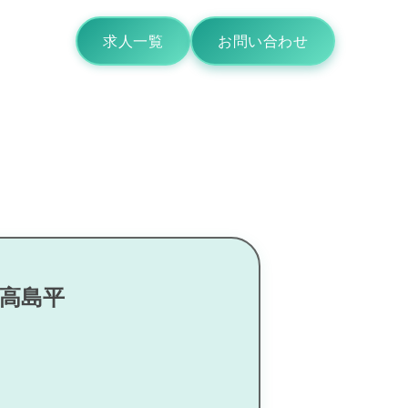
求人一覧
お問い合わせ
区高島平