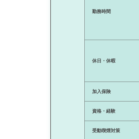
勤務時間
休日・休暇
加入保険
資格・経験
受動喫煙対策