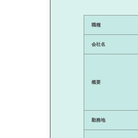
職種
会社名
概要
勤務地