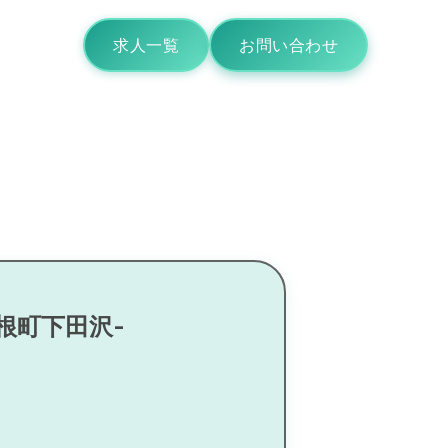
求人一覧
お問い合わせ
根町下田沢-