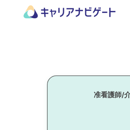
准看護師/