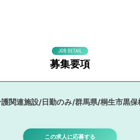
JOB DETAIL
募集要項
介護関連施設/日勤のみ/群馬県/桐生市黒保
この求人に応募する