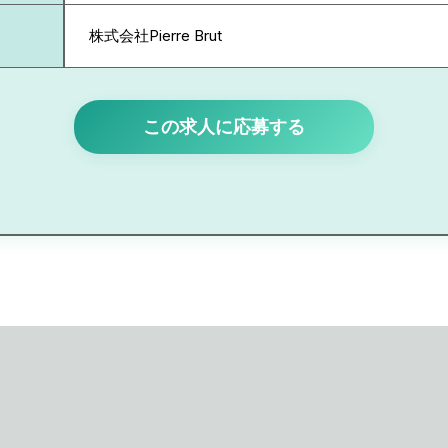
株式会社Pierre Brut
この求人に応募する