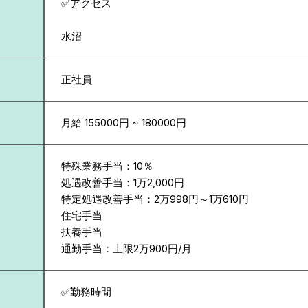
✅アクセス
水沼
正社員
月給 155000円 ~ 180000円
特殊業務手当：10％
処遇改善手当：1万2,000円
特定処遇改善手当：2万998円～1万610円
住宅手当
扶養手当
通勤手当：上限2万900円/月
✅勤務時間