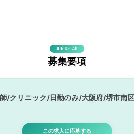
JOB DETAIL
募集要項
師/クリニック/日勤のみ/大阪府/堺市南
この求人に応募する