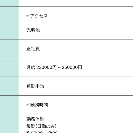
✅アクセス
光明池
正社員
月給 230000円 ~ 250000円
通勤手当
✅勤務時間
勤務体制
常勤(日勤のみ)