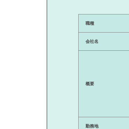
職種
会社名
概要
勤務地