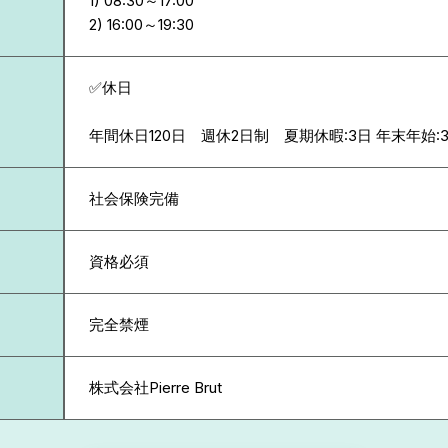
1) 08:30～17:00
✅休日
年間休日120日 週休2日制 夏期休暇:3日 年末年始:
社会保険完備
資格必須
完全禁煙
株式会社Pierre Brut