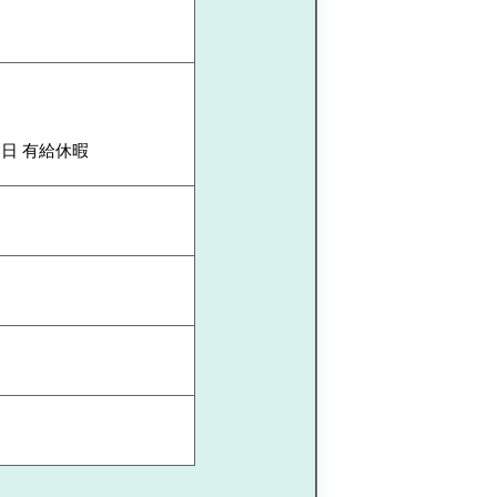
3日 有給休暇