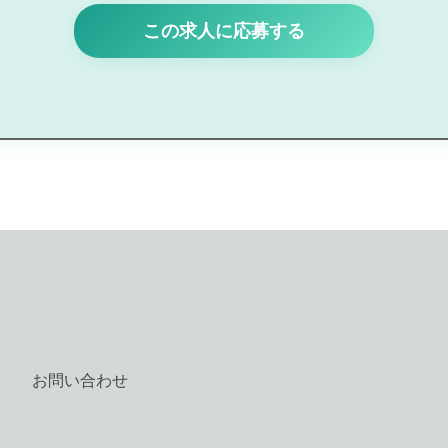
この求人に応募する
お問い合わせ