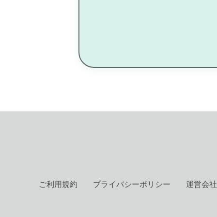
ご利用規約
プライバシーポリシー
運営会社