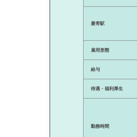
最寄駅
雇用形態
給与
待遇・福利厚生
勤務時間