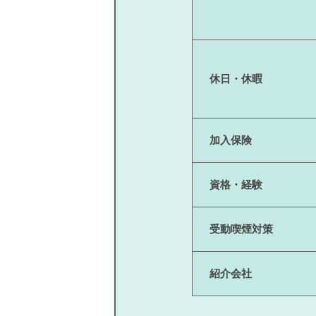
休日・休暇
加入保険
資格・経験
受動喫煙対策
紹介会社