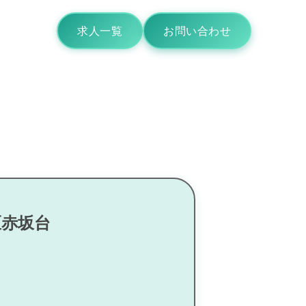
求人一覧
お問い合わせ
区赤坂台