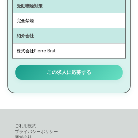
受動喫煙対策
完全禁煙
紹介会社
株式会社Pierre Brut
この求人に応募する
ご利用規約
プライバシーポリシー
運営会社