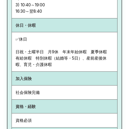
3) 10:40～19:00
休日・休暇
✅休日
日祝・土曜半日 月9休 年末年始休暇 夏季休暇
有給休暇 特別休暇（結婚等・5日）、産前産後休
暇、育児・介護休暇
加入保険
社会保険完備
資格・経験
資格必須