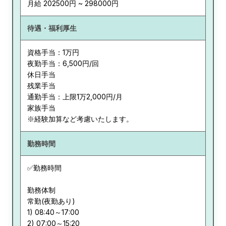
月給 202500円 ~ 298000円
待遇・福利厚生
資格手当：1万円
夜勤手当：6,500円/回
休日手当
残業手当
通勤手当：上限1万2,000円/月
家族手当
※経験加算など考慮いたします。
勤務時間
✅勤務時間
勤務体制
常勤(夜勤あり)
1) 08:40～17:00
2) 07:00～15:20