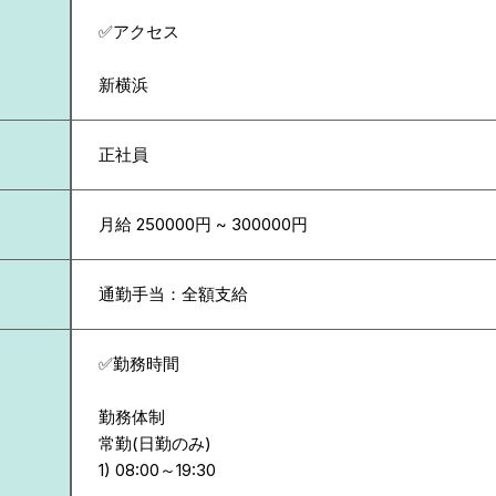
✅アクセス
新横浜
正社員
月給 250000円 ~ 300000円
通勤手当：全額支給
✅勤務時間
勤務体制
常勤(日勤のみ)