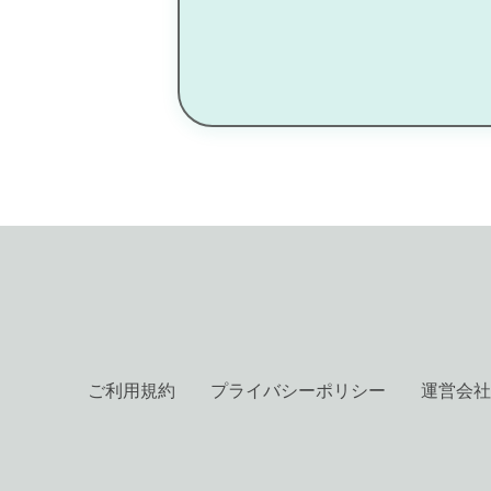
ご利用規約
プライバシーポリシー
運営会社