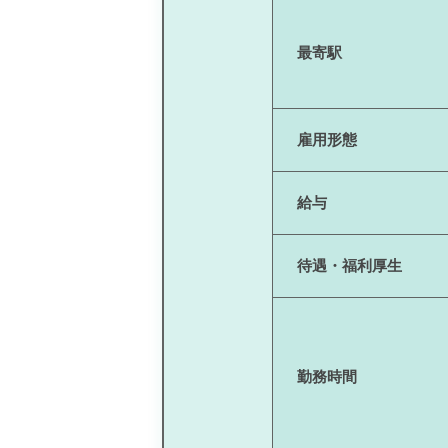
最寄駅
雇用形態
給与
待遇・福利厚生
勤務時間