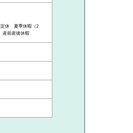
固定休 夏季休暇（2
 産前産後休暇