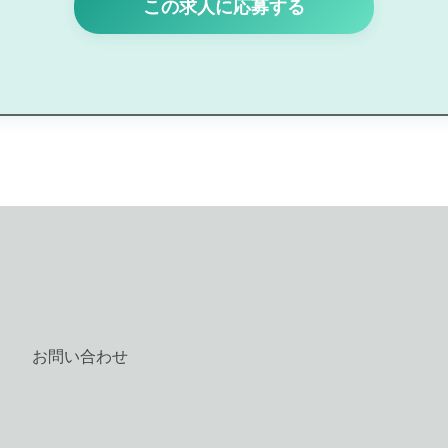
この求人に応募する
お問い合わせ