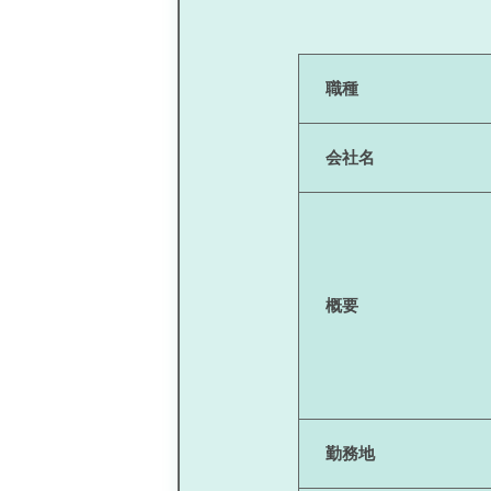
職種
会社名
概要
勤務地