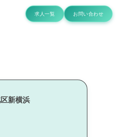
求人一覧
お問い合わせ
北区新横浜