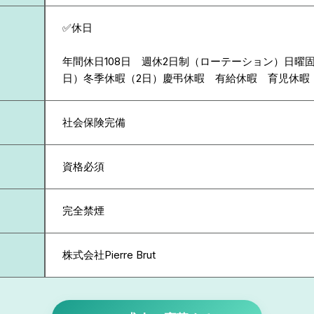
✅休日
年間休日108日 週休2日制（ローテーション）日曜
日）冬季休暇（2日）慶弔休暇 有給休暇 育児休暇
社会保険完備
資格必須
完全禁煙
株式会社Pierre Brut