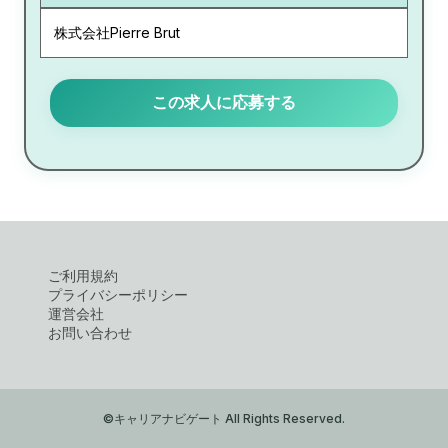
株式会社Pierre Brut
この求人に応募する
ご利用規約
プライバシーポリシー
運営会社
お問い合わせ
©キャリアナビゲート All Rights Reserved.