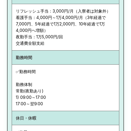
リフレッシュ手当：3,000円/月（入寮者は対象外）
看護手当：4,000円～1万4,000円/月（3年経過で
7,000円、5年経過で1万2,000円、10年経過で1万
4,000円へ増額）
夜勤手当：1万5,000円/回
交通費全額支給
勤務時間
✅勤務時間
勤務体制
常勤(夜勤あり)
1) 09:00～17:00
休日・休暇