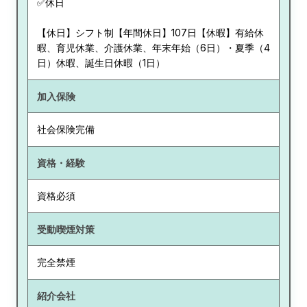
✅休日
【休日】シフト制【年間休日】107日【休暇】有給休
暇、育児休業、介護休業、年末年始（6日）・夏季（4
日）休暇、誕生日休暇（1日）
加入保険
社会保険完備
資格・経験
資格必須
受動喫煙対策
完全禁煙
紹介会社