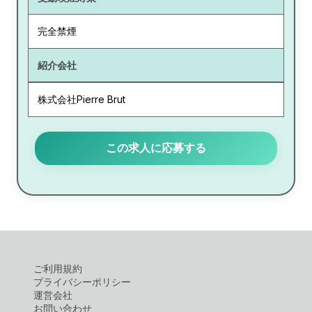
完全禁煙
紹介会社
株式会社Pierre Brut
この求人に応募する
ご利用規約
プライバシーポリシー
運営会社
お問い合わせ