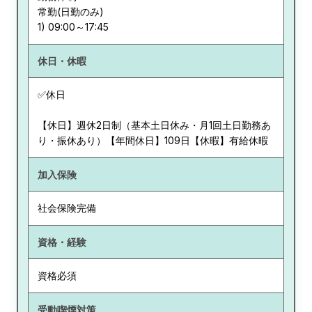
常勤(日勤のみ)
休日・休暇
✅休日
【休日】週休2日制（基本土日休み・月1回土日勤務あ
り・振休あり）【年間休日】109日【休暇】有給休暇
加入保険
社会保険完備
資格・経験
資格必須
受動喫煙対策