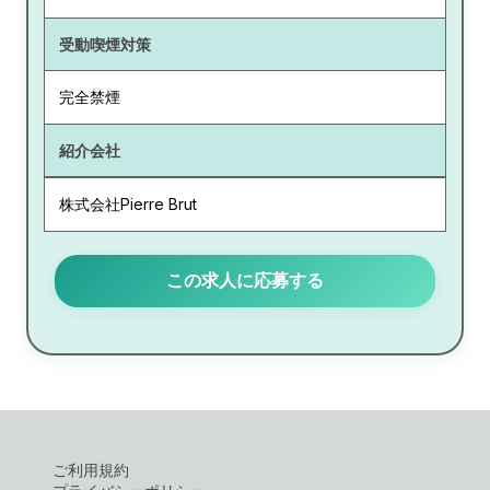
受動喫煙対策
完全禁煙
紹介会社
株式会社Pierre Brut
この求人に応募する
ご利用規約