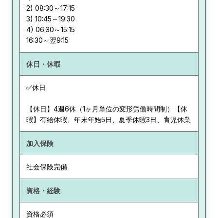
2) 08:30～17:15
3) 10:45～19:30
4) 06:30～15:15
休日・休暇
✅休日
【休日】4週6休（1ヶ月単位の変形労働時間制）【休
暇】有給休暇、年末年始5日、夏季休暇3日、育児休業
加入保険
社会保険完備
資格・経験
資格必須