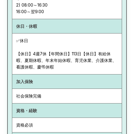
2) 08:00～16:30
休日・休暇
✅休日
【休日】4週7休【年間休日】113日【休日】有給休
暇、夏期休暇、年末年始休暇、育児休業、介護休業、
看護休暇、慶弔休暇
加入保険
社会保険完備
資格・経験
資格必須