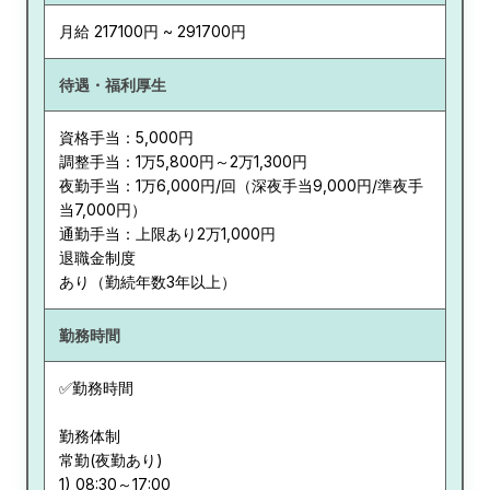
月給 217100円 ~ 291700円
待遇・福利厚生
資格手当：5,000円
調整手当：1万5,800円～2万1,300円
夜勤手当：1万6,000円/回（深夜手当9,000円/準夜手
当7,000円）
通勤手当：上限あり2万1,000円
退職金制度
あり（勤続年数3年以上）
勤務時間
✅勤務時間
勤務体制
常勤(夜勤あり)
1) 08:30～17:00