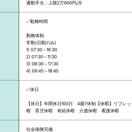
通勤手当：上限2万900円/月
✅勤務時間
勤務体制
常勤(日勤のみ)
1) 07:30～16:30
2) 07:30～11:30
3) 08:30～17:30
✅休日
【休日】年間休日100日 4週7休制【休暇】リフレ
暇 育児休暇 有給休暇 介護休暇 看護休暇
社会保険完備