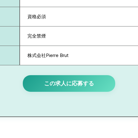
資格必須
完全禁煙
株式会社Pierre Brut
この求人に応募する