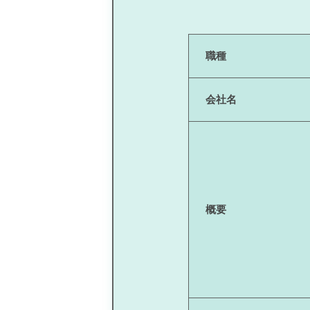
職種
会社名
概要