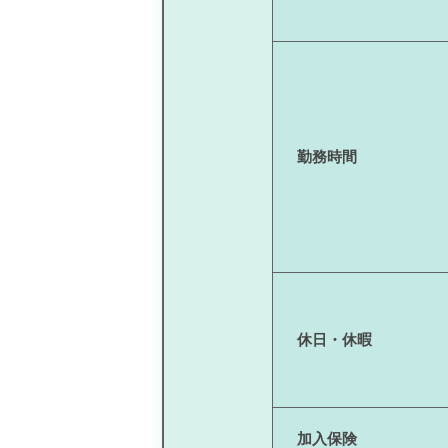
勤務時間
休日・休暇
加入保険