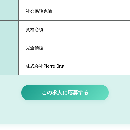
社会保険完備
資格必須
完全禁煙
株式会社Pierre Brut
この求人に応募する