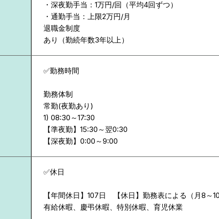
・深夜勤手当：1万円/回（平均4回ずつ）
・通勤手当：上限2万円/月
退職金制度
あり（勤続年数3年以上）
✅勤務時間
勤務体制
常勤(夜勤あり)
1) 08:30～17:30
【準夜勤】15:30～翌0:30
【深夜勤】0:00～9:00
✅休日
【年間休日】107日 【休日】勤務表による（月8～1
有給休暇、慶弔休暇、特別休暇、育児休業