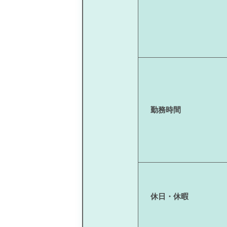
勤務時間
休日・休暇