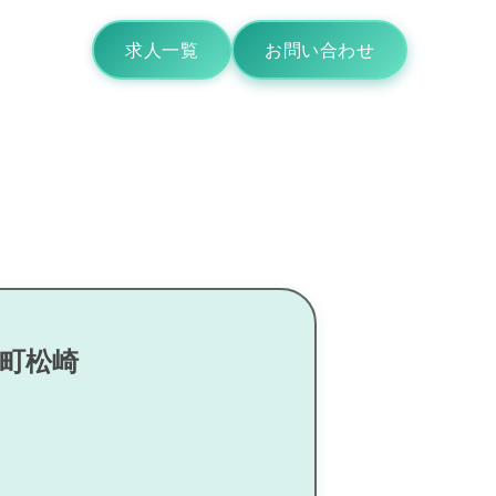
求人一覧
お問い合わせ
間町松崎