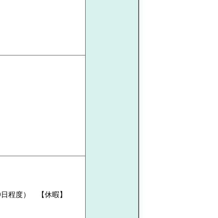
0日程度） 【休暇】