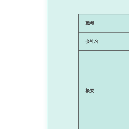
職種
会社名
概要