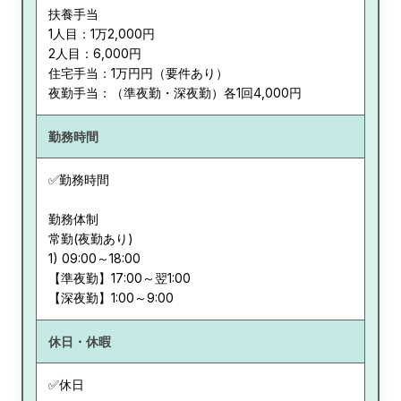
扶養手当
1人目：1万2,000円
2人目：6,000円
住宅手当：1万円円（要件あり）
夜勤手当：（準夜勤・深夜勤）各1回4,000円
勤務時間
✅勤務時間
勤務体制
常勤(夜勤あり)
1) 09:00～18:00
【準夜勤】17:00～翌1:00
【深夜勤】1:00～9:00
休日・休暇
✅休日