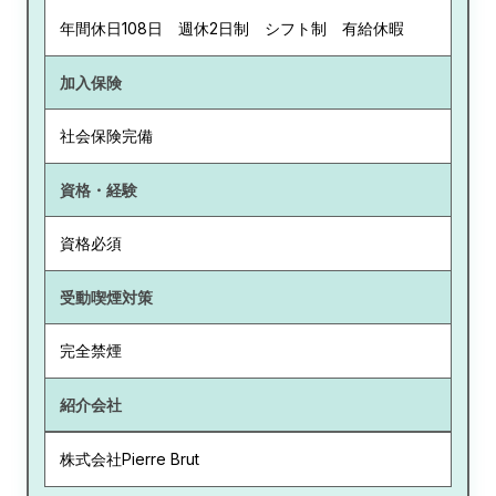
年間休日108日 週休2日制 シフト制 有給休暇
加入保険
社会保険完備
資格・経験
資格必須
受動喫煙対策
完全禁煙
紹介会社
株式会社Pierre Brut