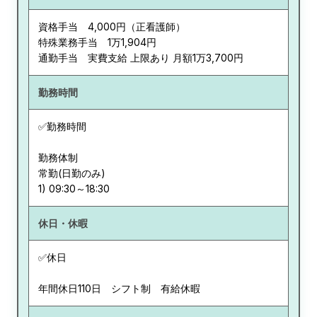
資格手当 4,000円（正看護師）
特殊業務手当 1万1,904円
通勤手当 実費支給 上限あり 月額1万3,700円
勤務時間
✅勤務時間
勤務体制
常勤(日勤のみ)
休日・休暇
✅休日
年間休日110日 シフト制 有給休暇