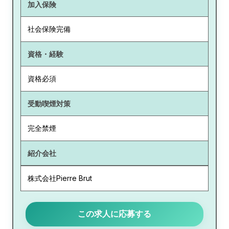
加入保険
社会保険完備
資格・経験
資格必須
受動喫煙対策
完全禁煙
紹介会社
株式会社Pierre Brut
この求人に応募する