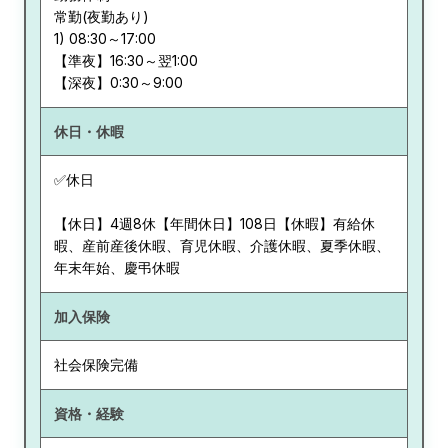
常勤(夜勤あり)
1) 08:30～17:00
【準夜】16:30～翌1:00
【深夜】0:30～9:00
休日・休暇
✅休日
【休日】4週8休【年間休日】108日【休暇】有給休
暇、産前産後休暇、育児休暇、介護休暇、夏季休暇、
年末年始、慶弔休暇
加入保険
社会保険完備
資格・経験