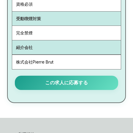
資格必須
受動喫煙対策
完全禁煙
紹介会社
株式会社Pierre Brut
この求人に応募する