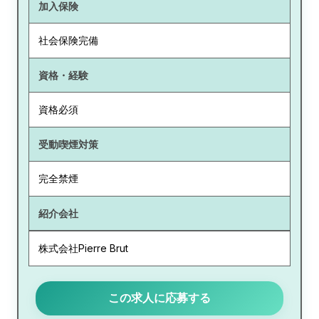
加入保険
社会保険完備
資格・経験
資格必須
受動喫煙対策
完全禁煙
紹介会社
株式会社Pierre Brut
この求人に応募する