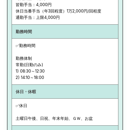
皆勤手当：4,000円
休日当番手当（年3回程度）1万2,000円/回程度
通勤手当：上限4,000円
勤務時間
✅勤務時間
勤務体制
常勤(日勤のみ)
1) 08:30～12:30
休日・休暇
✅休日
土曜日午後、日祝、年末年始、ＧＷ、お盆