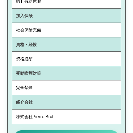
暇】有給休暇
加入保険
社会保険完備
資格・経験
資格必須
受動喫煙対策
完全禁煙
紹介会社
株式会社Pierre Brut