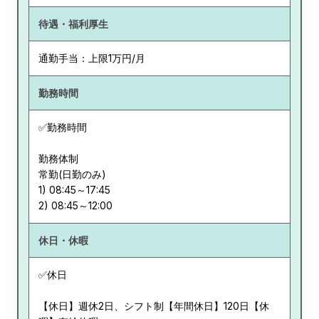
待遇・福利厚生
通勤手当：上限1万円/月
勤務時間
✅勤務時間
勤務体制
常勤(日勤のみ)
1) 08:45～17:45
休日・休暇
✅休日
【休日】週休2日、シフト制【年間休日】120日【休