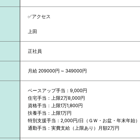
✅アクセス
上田
正社員
月給 209000円 ~ 349000円
ベースアップ手当：9,000円
住宅手当：上限2万8,000円
資格手当：上限1万1,800円
扶養手当：上限1万円
特別支援手当：2,000円/日（ＧＷ・お盆・年末年始）
通勤手当：実費支給（上限あり）月額2万円