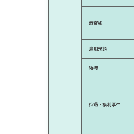
最寄駅
雇用形態
給与
待遇・福利厚生