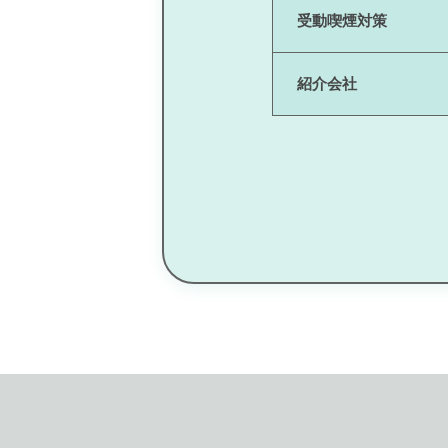
受動喫煙対策
紹介会社