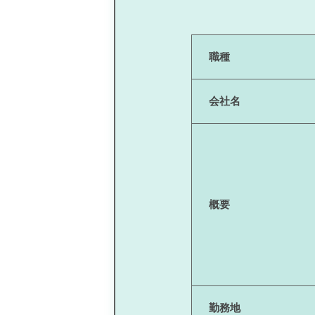
職種
会社名
概要
勤務地