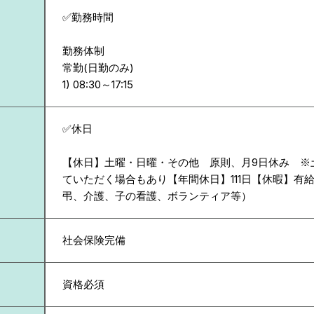
✅勤務時間
勤務体制
常勤(日勤のみ)
✅休日
【休日】土曜・日曜・その他 原則、月9日休み ※
ていただく場合もあり【年間休日】111日【休暇】有
弔、介護、子の看護、ボランティア等）
社会保険完備
資格必須