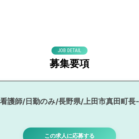
JOB DETAIL
募集要項
看護師/日勤のみ/長野県/上田市真田町長
この求人に応募する