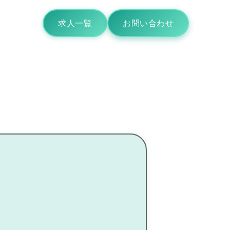
求人一覧
お問い合わせ
-