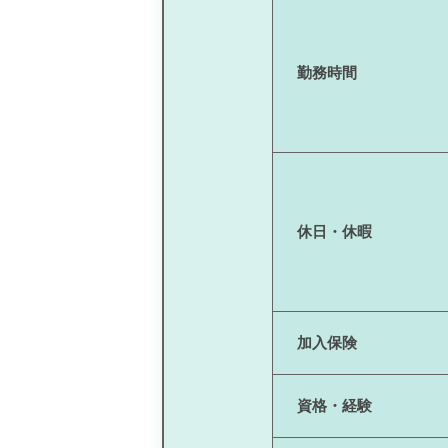
勤務時間
休日・休暇
加入保険
資格・経験