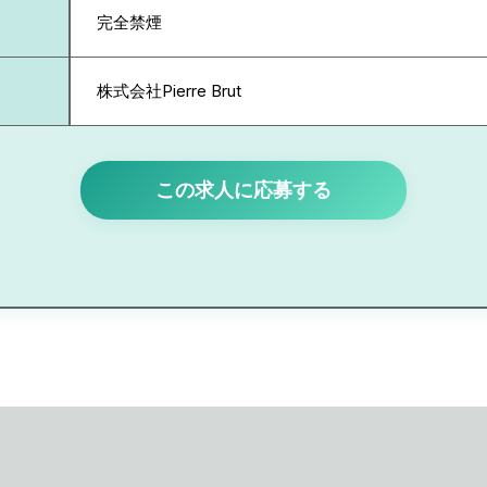
完全禁煙
株式会社Pierre Brut
この求人に応募する