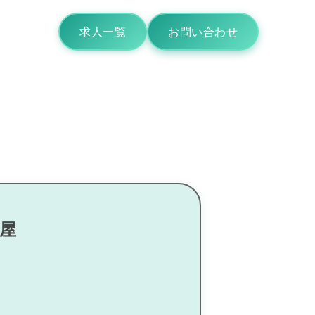
求人一覧
お問い合わせ
塩屋