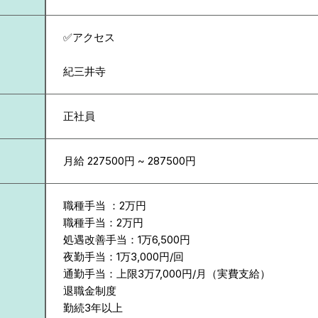
✅アクセス
紀三井寺
正社員
月給 227500円 ~ 287500円
職種手当 ：2万円
職種手当：2万円
処遇改善手当：1万6,500円
夜勤手当：1万3,000円/回
通勤手当：上限3万7,000円/月（実費支給）
退職金制度
勤続3年以上