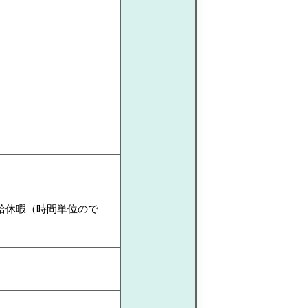
有給休暇（時間単位ので