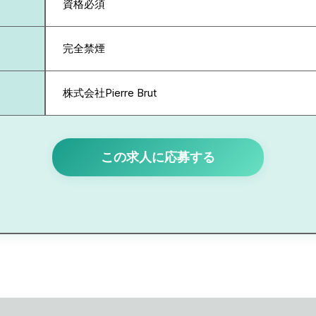
資格必須
完全禁煙
株式会社Pierre Brut
この求人に応募する