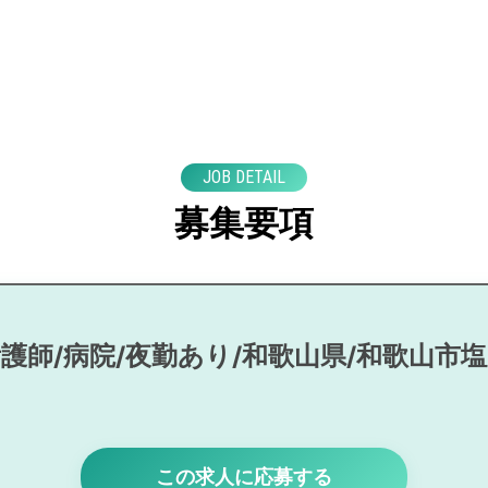
JOB DETAIL
募集要項
護師/病院/夜勤あり/和歌山県/和歌山市
この求人に応募する