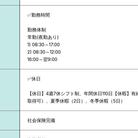
✅勤務時間
勤務体制
常勤(夜勤あり)
1) 08:30～17:00
2) 08:30～12:00
✅休日
【休日】4週7休シフト制、年間休日110日【休暇】
取得可）、夏季休暇（2日）、冬季休暇（5日）
社会保険完備