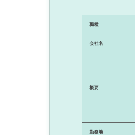
職種
会社名
概要
勤務地