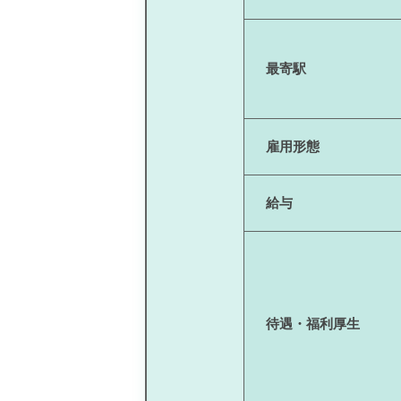
最寄駅
雇用形態
給与
待遇・福利厚生