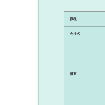
職種
会社名
概要