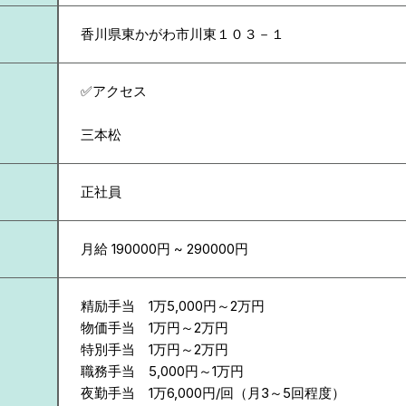
香川県
東かがわ市川東１０３－１
✅アクセス
三本松
正社員
月給 190000円 ~ 290000円
精励手当 1万5,000円～2万円
物価手当 1万円～2万円
特別手当 1万円～2万円
職務手当 5,000円～1万円
夜勤手当 1万6,000円/回（月3～5回程度）