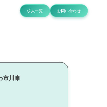
求人一覧
お問い合わせ
わ市川東