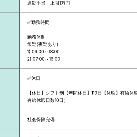
通勤手当 上限1万円
✅勤務時間
勤務体制
常勤(夜勤あり)
1) 09:00～18:00
✅休日
【休日】シフト制【年間休日】119日【休暇】有給休
有給休暇日数10日）
社会保険完備