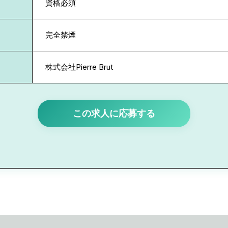
資格必須
完全禁煙
株式会社Pierre Brut
この求人に応募する