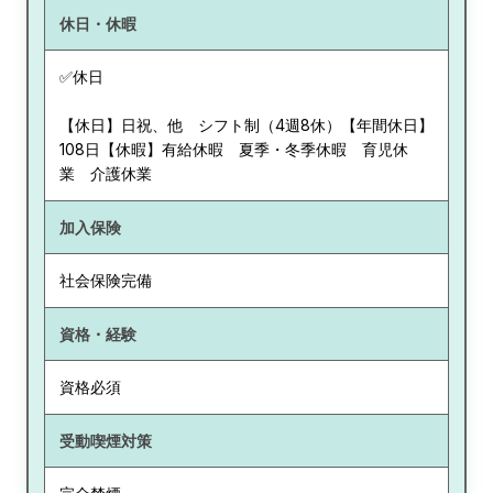
休日・休暇
✅休日
【休日】日祝、他 シフト制（4週8休）【年間休日】
108日【休暇】有給休暇 夏季・冬季休暇 育児休
業 介護休業
加入保険
社会保険完備
資格・経験
資格必須
受動喫煙対策