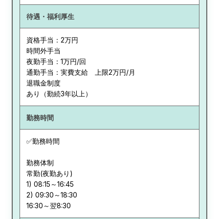
待遇・福利厚生
資格手当：2万円
時間外手当
夜勤手当：1万円/回
通勤手当：実費支給 上限2万円/月
退職金制度
あり（勤続3年以上）
勤務時間
✅勤務時間
勤務体制
常勤(夜勤あり)
1) 08:15～16:45
2) 09:30～18:30