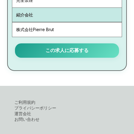
完全禁煙
紹介会社
株式会社Pierre Brut
この求人に応募する
ご利用規約
プライバシーポリシー
運営会社
お問い合わせ