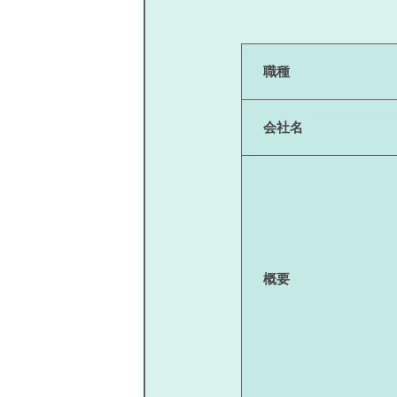
職種
会社名
概要