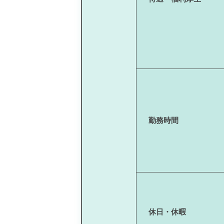
勤務時間
休日・休暇