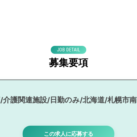
JOB DETAIL
募集要項
/介護関連施設/日勤のみ/北海道/札幌市
この求人に応募する