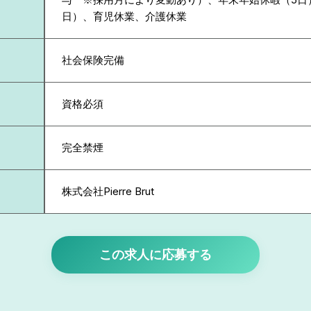
日）、育児休業、介護休業
社会保険完備
資格必須
完全禁煙
株式会社Pierre Brut
この求人に応募する