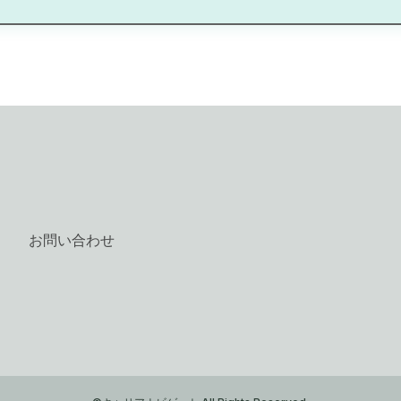
お問い合わせ