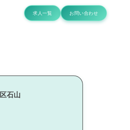
求人一覧
お問い合わせ
南区石山