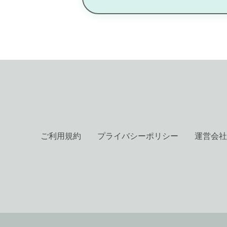
ご利用規約
プライバシーポリシー
運営会社