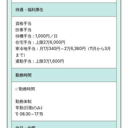
待遇・福利厚生
資格手当
扶養手当
待機手当：1,000円／日
住宅手当：上限2万6,000円
寒冷地手当：月1万340円～2万6,380円（11月から3月
まで）
通勤手当：上限3万1,600円
勤務時間
✅勤務時間
勤務体制
常勤(日勤のみ)
休日・休暇