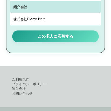
紹介会社
株式会社Pierre Brut
この求人に応募する
ご利用規約
プライバシーポリシー
運営会社
お問い合わせ