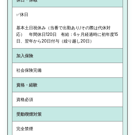
✅休日
基本土日祝休み（当番で出勤あり/その際は代休対
応） 年間休日120日 有給：6ヶ月経過時に初年度15
日、翌年から20日付与（繰り越し20日）
加入保険
社会保険完備
資格・経験
資格必須
受動喫煙対策
完全禁煙