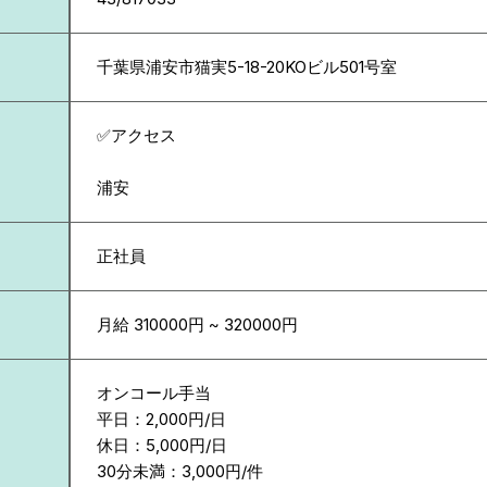
千葉県
浦安市猫実5-18-20KOビル501号室
✅アクセス
浦安
正社員
月給 310000円 ~ 320000円
オンコール手当
平日：2,000円/日
休日：5,000円/日
30分未満：3,000円/件