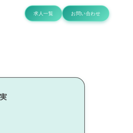
求人一覧
お問い合わせ
猫実