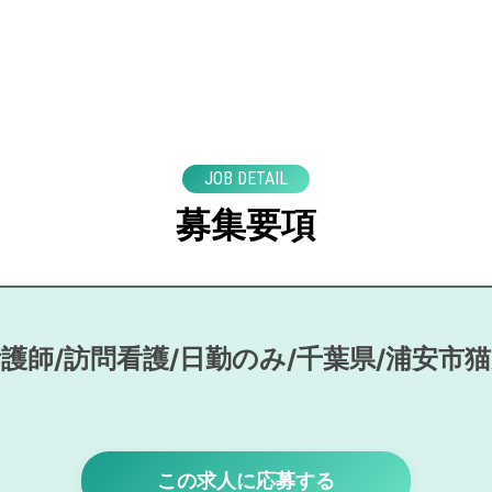
JOB DETAIL
募集要項
護師/訪問看護/日勤のみ/千葉県/浦安市
この求人に応募する