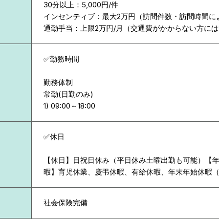
30分以上：5,000円/件
インセンティブ：最大2万円（訪問件数・訪問時間に
通勤手当：上限2万円/月（交通費がかからない方に
✅勤務時間
勤務体制
常勤(日勤のみ)
✅休日
【休日】日祝日休み（平日休み土曜出勤も可能）【年間
暇】育児休業、慶弔休暇、有給休暇、年末年始休暇（12/
社会保険完備