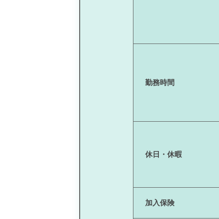
勤務時間
休日・休暇
加入保険