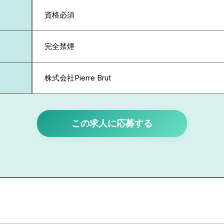
資格必須
完全禁煙
株式会社Pierre Brut
この求人に応募する