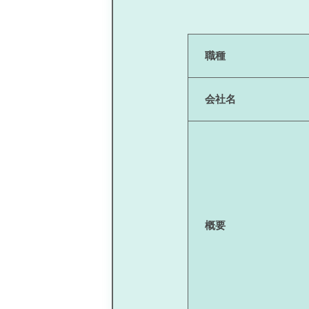
職種
会社名
概要