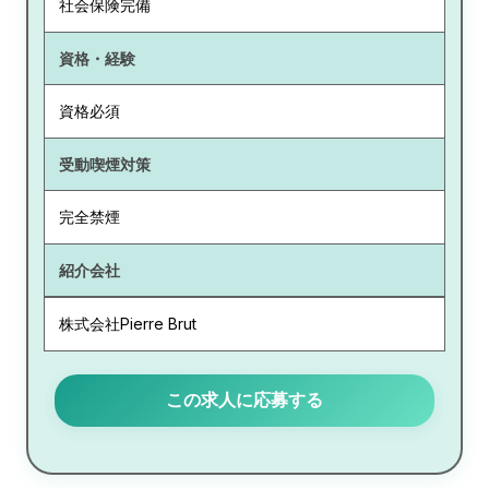
社会保険完備
資格・経験
資格必須
受動喫煙対策
完全禁煙
紹介会社
株式会社Pierre Brut
この求人に応募する