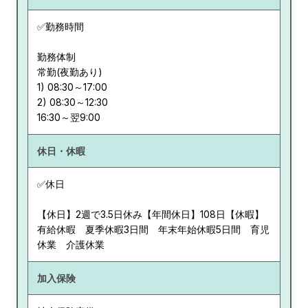
✅勤務時間
勤務体制
常勤(夜勤あり)
1) 08:30～17:00
2) 08:30～12:30
休日・休暇
✅休日
【休日】2週で3.5日休み【年間休日】108日【休暇】
有給休暇 夏季休暇3日間 年末年始休暇5日間 育児
休業 介護休業
加入保険