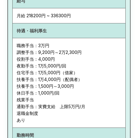
給与
月給 218200円 ~ 336300円
待遇・福利厚生
職務手当：3万円
調整手当：9,200円～2万2,300円
役割手当：4,000円
夜勤手当：1万5,000円/回
住宅手当：1万5,000円（借家）
扶養手当：1万4,000円（配偶者）
扶養手当：1,500円～3,000円
休日手当：1,000円/回
残業手当
通勤手当：実費支給 上限5万円/月
退職金制度
あり
勤務時間