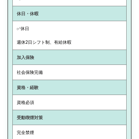
休日・休暇
✅休日
週休2日シフト制、有給休暇
加入保険
社会保険完備
資格・経験
資格必須
受動喫煙対策
完全禁煙