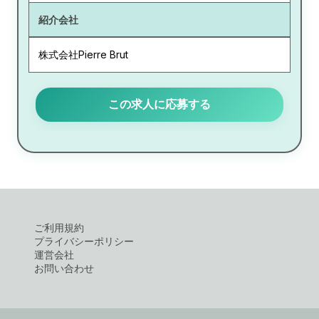
紹介会社
株式会社Pierre Brut
この求人に応募する
ご利用規約
プライバシーポリシー
運営会社
お問い合わせ