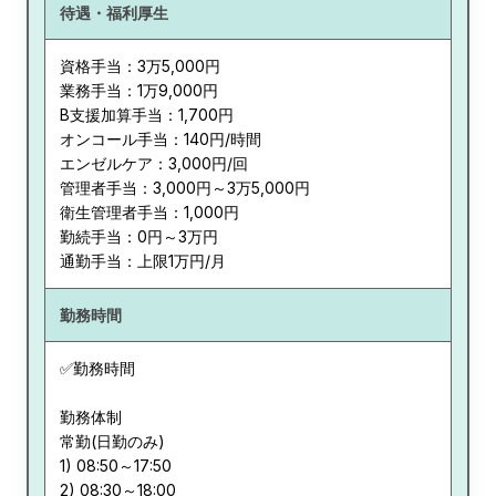
待遇・福利厚生
資格手当：3万5,000円
業務手当：1万9,000円
B支援加算手当：1,700円
オンコール手当：140円/時間
エンゼルケア：3,000円/回
管理者手当：3,000円～3万5,000円
衛生管理者手当：1,000円
勤続手当：0円～3万円
通勤手当：上限1万円/月
勤務時間
✅勤務時間
勤務体制
常勤(日勤のみ)
1) 08:50～17:50