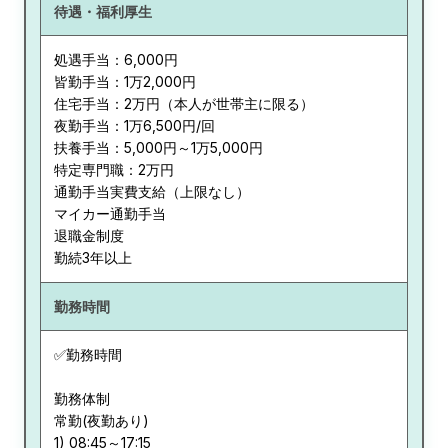
待遇・福利厚生
処遇手当：6,000円
皆勤手当：1万2,000円
住宅手当：2万円（本人が世帯主に限る）
夜勤手当：1万6,500円/回
扶養手当：5,000円～1万5,000円
特定専門職：2万円
通勤手当実費支給（上限なし）
マイカー通勤手当
退職金制度
勤続3年以上
勤務時間
✅勤務時間
勤務体制
常勤(夜勤あり)
1) 08:45～17:15