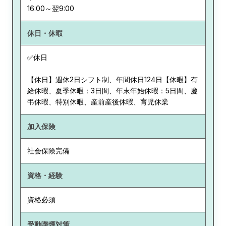
休日・休暇
✅休日
【休日】週休2日シフト制、年間休日124日【休暇】有
給休暇、夏季休暇：3日間、年末年始休暇：5日間、慶
弔休暇、特別休暇、産前産後休暇、育児休業
加入保険
社会保険完備
資格・経験
資格必須
受動喫煙対策