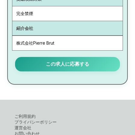
完全禁煙
紹介会社
株式会社Pierre Brut
この求人に応募する
ご利用規約
プライバシーポリシー
運営会社
お問い合わせ