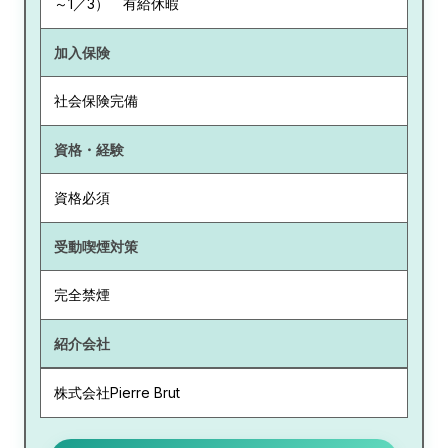
～1／3） 有給休暇
加入保険
社会保険完備
資格・経験
資格必須
受動喫煙対策
完全禁煙
紹介会社
株式会社Pierre Brut