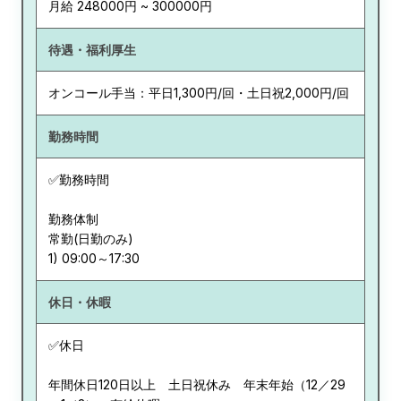
月給 248000円 ~ 300000円
待遇・福利厚生
オンコール手当：平日1,300円/回・土日祝2,000円/回
勤務時間
✅勤務時間
勤務体制
常勤(日勤のみ)
休日・休暇
✅休日
年間休日120日以上 土日祝休み 年末年始（12／29