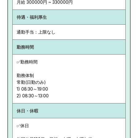
月給 300000円 ~ 330000円
待遇・福利厚生
通勤手当：上限なし
勤務時間
✅勤務時間
勤務体制
常勤(日勤のみ)
1) 08:30～19:00
休日・休暇
✅休日