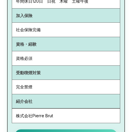
年間休日120日 日祝 木曜 土曜午後
加入保険
社会保険完備
資格・経験
資格必須
受動喫煙対策
完全禁煙
紹介会社
株式会社Pierre Brut