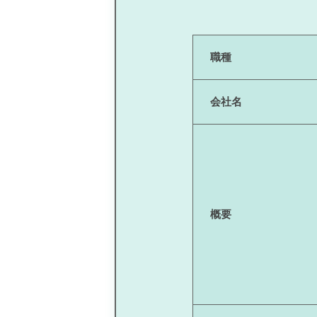
職種
会社名
概要