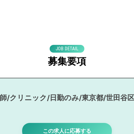
JOB DETAIL
募集要項
師/クリニック/日勤のみ/東京都/世田谷
この求人に応募する