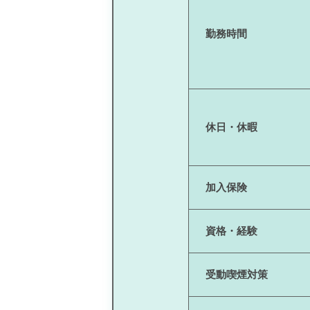
勤務時間
休日・休暇
加入保険
資格・経験
受動喫煙対策