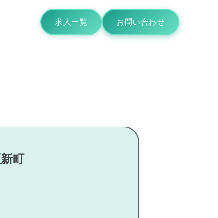
求人一覧
お問い合わせ
区新町