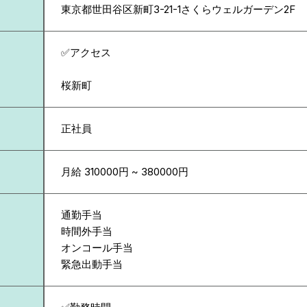
東京都
世田谷区新町3-21-1さくらウェルガーデン2F
✅アクセス
桜新町
正社員
月給 310000円 ~ 380000円
通勤手当
時間外手当
オンコール手当
緊急出動手当