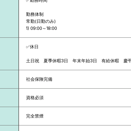
✅勤務時間
勤務体制
常勤(日勤のみ)
✅休日
土日祝 夏季休暇3日 年末年始3日 有給休暇 慶
社会保険完備
資格必須
完全禁煙