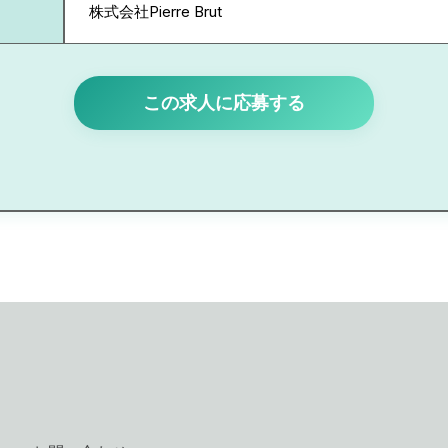
株式会社Pierre Brut
この求人に応募する