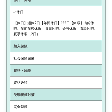
✅休日
【休日】週休2日【年間休日】122日【休暇】有給休
暇、産前産後休暇、育児休暇、介護休暇、看護休暇、
夏季休暇（2日）
加入保険
社会保険完備
資格・経験
資格必須
受動喫煙対策
完全禁煙