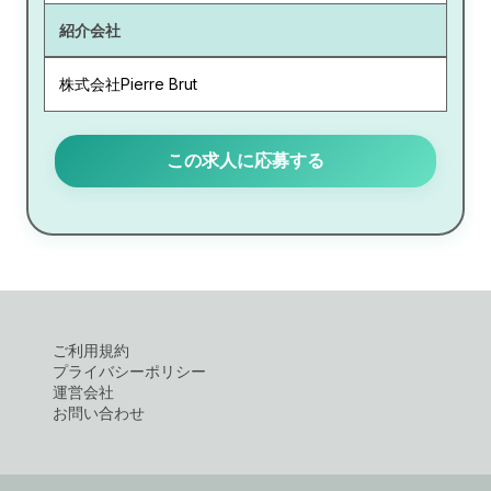
紹介会社
株式会社Pierre Brut
この求人に応募する
ご利用規約
プライバシーポリシー
運営会社
お問い合わせ