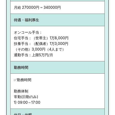
月給 270000円 ~ 340000円
待遇・福利厚生
オンコール手当：
住宅手当：（世帯主）1万8,000円
扶養手当：（配偶者）1万3,000円
（その他）3,000円（4人まで）
通勤手当：上限5万円/月
勤務時間
✅勤務時間
勤務体制
常勤(日勤のみ)
休日・休暇