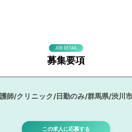
JOB DETAIL
募集要項
護師/クリニック/日勤のみ/群馬県/渋川
この求人に応募する