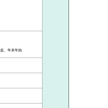
お盆、年末年始