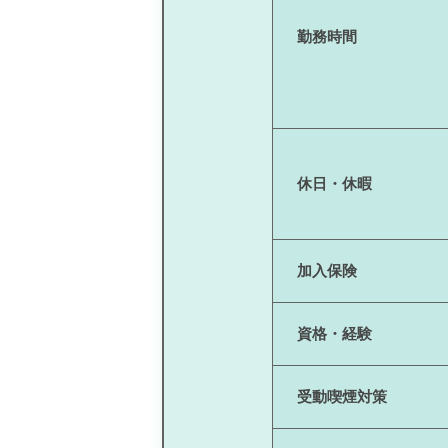
勤務時間
休日・休暇
加入保険
資格・経験
受動喫煙対策