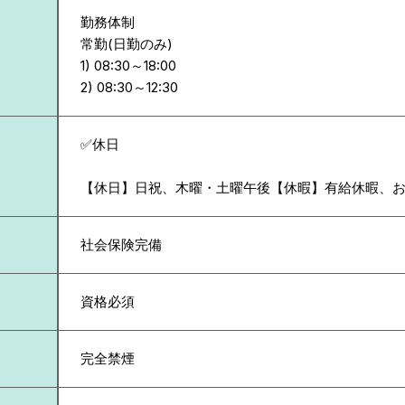
勤務体制
常勤(日勤のみ)
1) 08:30～18:00
✅休日
【休日】日祝、木曜・土曜午後【休暇】有給休暇、
社会保険完備
資格必須
完全禁煙