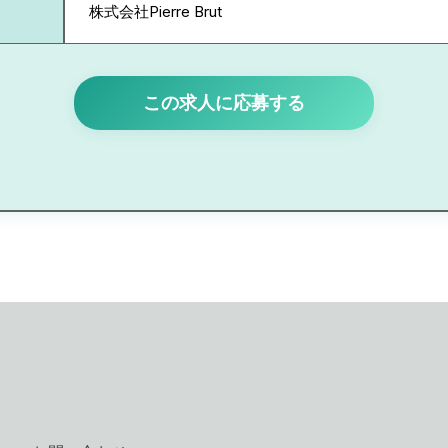
株式会社Pierre Brut
この求人に応募する