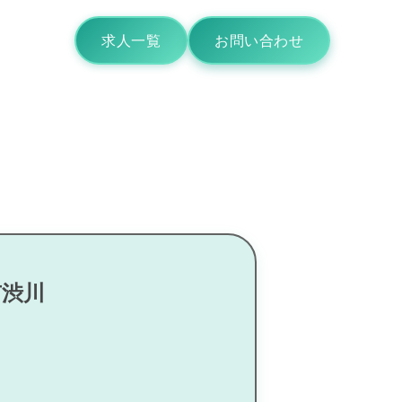
求人一覧
お問い合わせ
市渋川