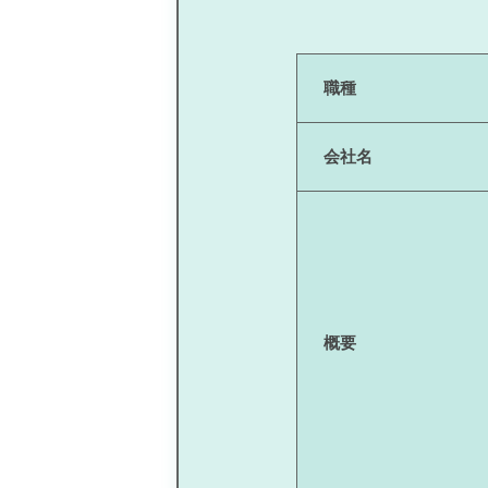
職種
会社名
概要