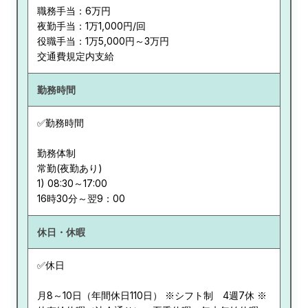
職務手当：6万円
夜勤手当：1万1,000円/回
役職手当：1万5,000円～3万円
交通費規定内支給
勤務時間
✅勤務時間
勤務体制
常勤(夜勤あり)
1) 08:30～17:00
休日・休暇
✅休日
月8～10日（年間休日110日） ※シフト制 4週7休 ※