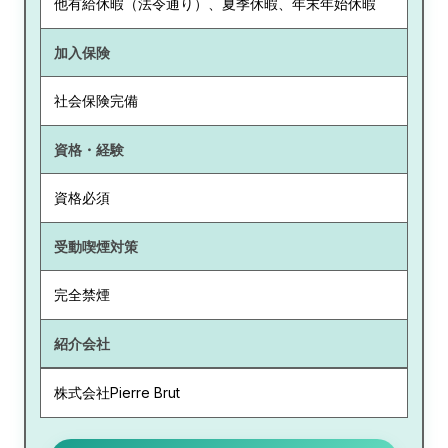
他有給休暇（法令通り）、夏季休暇、年末年始休暇
加入保険
社会保険完備
資格・経験
資格必須
受動喫煙対策
完全禁煙
紹介会社
株式会社Pierre Brut