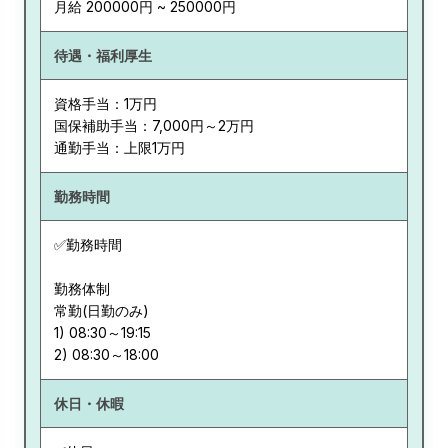
月給 200000円 ~ 250000円
待遇・福利厚生
資格手当：1万円
国保補助手当：7,000円～2万円
通勤手当：上限1万円
勤務時間
✅勤務時間
勤務体制
常勤(日勤のみ)
1) 08:30～19:15
休日・休暇