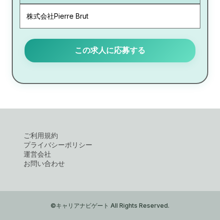
株式会社Pierre Brut
この求人に応募する
ご利用規約
プライバシーポリシー
運営会社
お問い合わせ
©キャリアナビゲート All Rights Reserved.