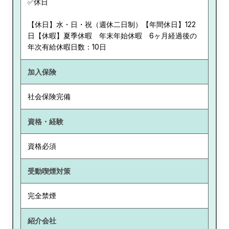
✅休日
【休日】水・日・祝（週休二日制）【年間休日】122
日【休暇】夏季休暇 年末年始休暇 6ヶ月経過後の
年次有給休暇日数：10日
加入保険
社会保険完備
資格・経験
資格必須
受動喫煙対策
完全禁煙
紹介会社